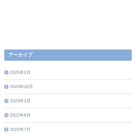
アーカイブ
2025年2月
2023年10月
2023年3月
2022年8月
2022年7月