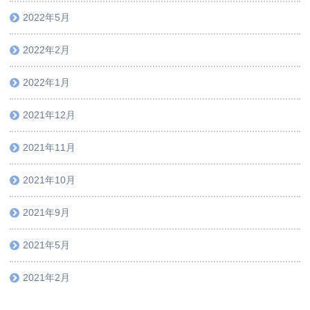
2022年5月
2022年2月
2022年1月
2021年12月
2021年11月
2021年10月
2021年9月
2021年5月
2021年2月