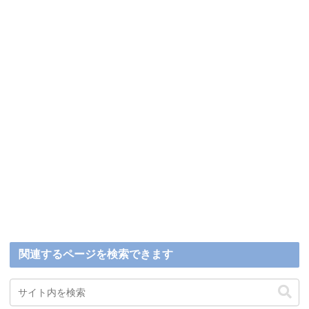
関連するページを検索できます