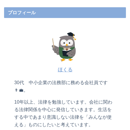
プロフィール
ほくる
30代 中小企業の法務部に務める会社員です
👨‍💼。
10年以上、法律を勉強しています。会社に関わ
る法律関係を中心に発信していきます。生活を
する中であまり意識しない法律を「みんなが使
える」ものにしたいと考えています。