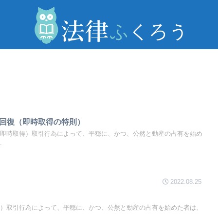
回復（即時取得の特則）
（即時取得）取引行為によって、平穏に、かつ、公然と動産の占有を始め
.
2022.08.25
得）取引行為によって、平穏に、かつ、公然と動産の占有を始めた者は、
.