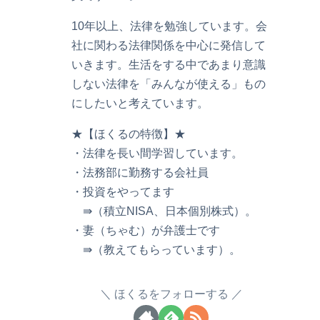
10年以上、法律を勉強しています。会
社に関わる法律関係を中心に発信して
いきます。生活をする中であまり意識
しない法律を「みんなが使える」もの
にしたいと考えています。
★【ほくるの特徴】★
・法律を長い間学習しています。
・法務部に勤務する会社員
・投資をやってます
⇛（積立NISA、日本個別株式）。
・妻（ちゃむ）が弁護士です
⇛（教えてもらっています）。
ほくるをフォローする