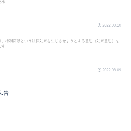
...
2022.08.10
は、権利変動という法律効果を生じさせようとする意思（効果意思）を
...
2022.08.09
広告