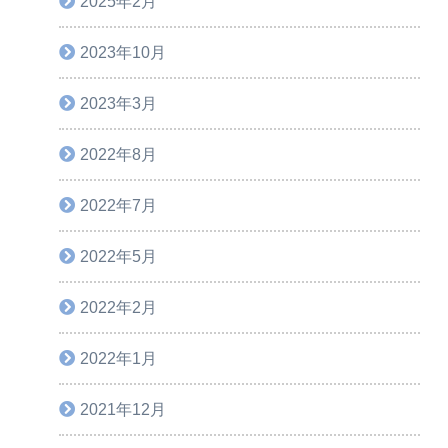
2025年2月
2023年10月
2023年3月
2022年8月
2022年7月
2022年5月
2022年2月
2022年1月
2021年12月