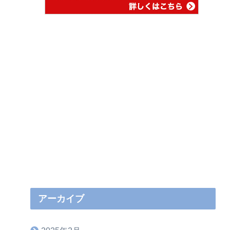
アーカイブ