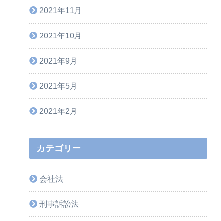
2021年11月
2021年10月
2021年9月
2021年5月
2021年2月
カテゴリー
会社法
刑事訴訟法