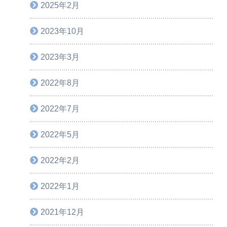
2025年2月
2023年10月
2023年3月
2022年8月
2022年7月
2022年5月
2022年2月
2022年1月
2021年12月