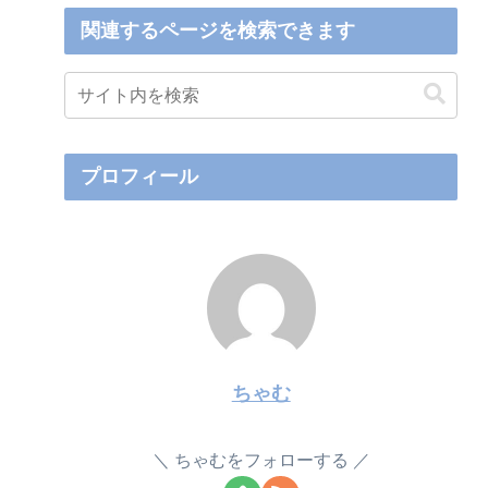
関連するページを検索できます
プロフィール
ちゃむ
ちゃむをフォローする