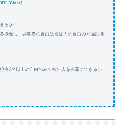
nts
きるか
る場合に、共犯者の自白は被告人の自白の補強証拠
犯者2名以上の自白のみで被告人を有罪にできるか