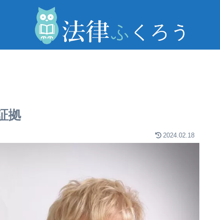
証拠
2024.02.18