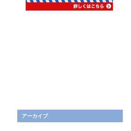
アーカイブ