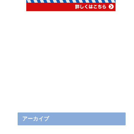
アーカイブ