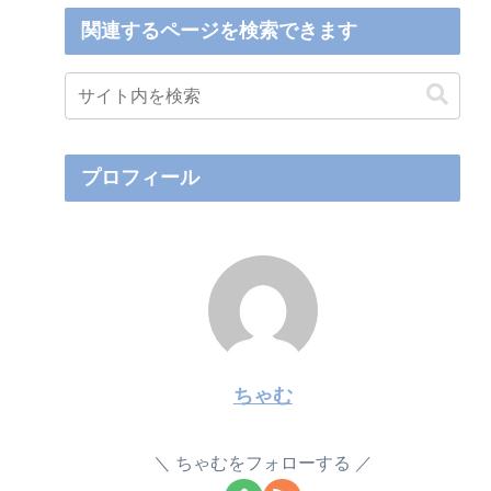
関連するページを検索できます
プロフィール
ちゃむ
ちゃむをフォローする