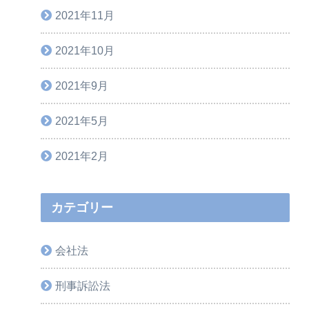
2021年11月
2021年10月
2021年9月
2021年5月
2021年2月
カテゴリー
会社法
刑事訴訟法