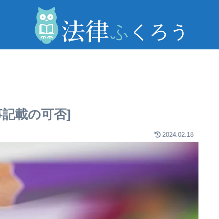
事記載の可否]
2024.02.18