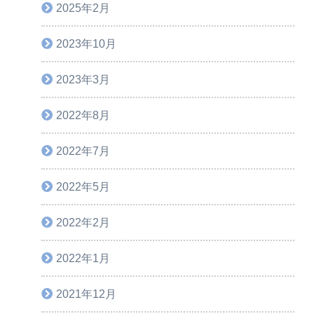
2025年2月
2023年10月
2023年3月
2022年8月
2022年7月
2022年5月
2022年2月
2022年1月
2021年12月