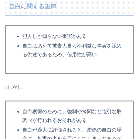
自白に関する規律
犯人しか知らない事実がある
自白はあえて被告人自ら不利益な事実を認め
る供述であるため、信用性が高い
↓しかし
自白獲得のために、強制や拷問など強引な取
調べが行われるおそれがある
自白が過大に評価されると、虚偽の自白の場
合に、無実の者を有罪にしてしまうおそれが