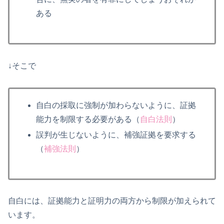
ある
↓そこで
自白の採取に強制が加わらないように、証拠
能力を制限する必要がある（
自白法則
）
誤判が生じないように、補強証拠を要求する
（
補強法則
）
自白には、証拠能力と証明力の両方から制限が加えられて
います。