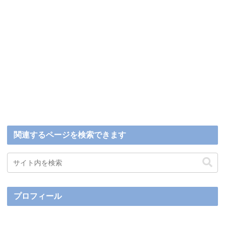
関連するページを検索できます
プロフィール