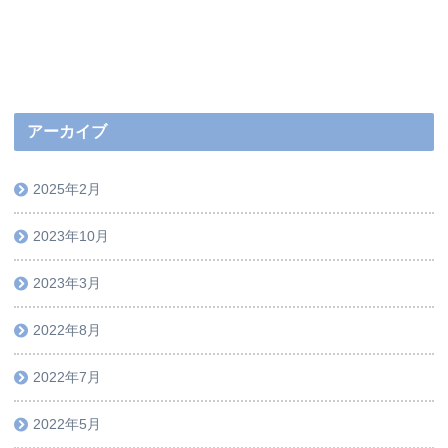
アーカイブ
2025年2月
2023年10月
2023年3月
2022年8月
2022年7月
2022年5月